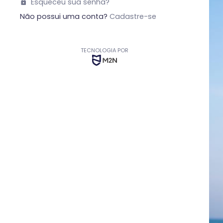
Esqueceu sua senha?
Não possui uma conta?
Cadastre-se
TECNOLOGIA POR