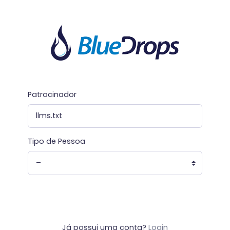
Patrocinador
Tipo de Pessoa
Já possui uma conta?
Login