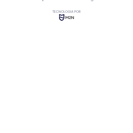
TECNOLOGIA POR